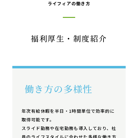
ライフィアの働き方
福利厚生・制度紹介
働き方の多様性
年次有給休暇を半日・1時間単位で効率的に
取得可能です。
スライド勤務や在宅勤務も導入しており、社
員のライフスタイルに合わせた多様な働き方