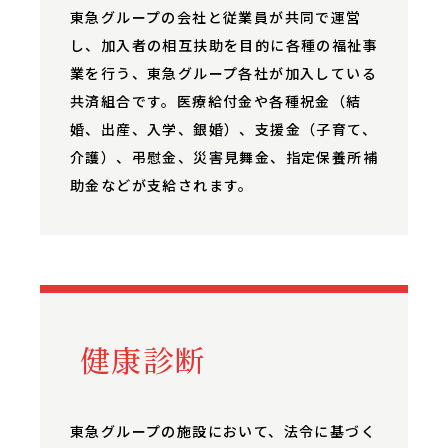
東急グループの会社と従業員が共同で運営
し、加入者の相互扶助を目的に各種の福祉事
業を行う、東急グループ各社が加入している
共済組合です。医療給付金や各種祝金（結
婚、出産、入学、銀婚）、支援金（子育て、
介護）、弔慰金、災害見舞金、指定保養所補
助金などが支給されます。
健康診断
東急グループの施設において、法令に基づく