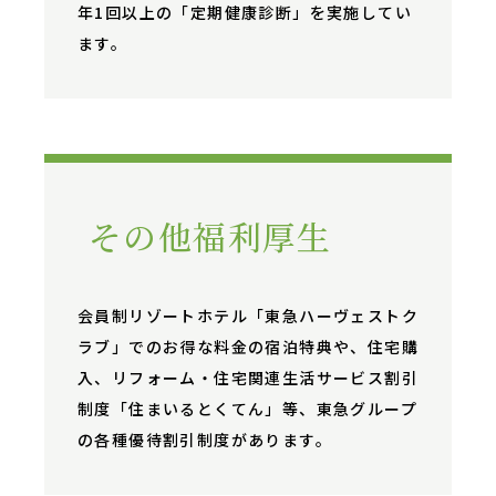
年1回以上の「定期健康診断」を実施してい
ます。
その他福利厚生
会員制リゾートホテル「東急ハーヴェストク
ラブ」でのお得な料金の宿泊特典や、住宅購
入、リフォーム・住宅関連生活サービス割引
制度「住まいるとくてん」等、東急グループ
の各種優待割引制度があります。