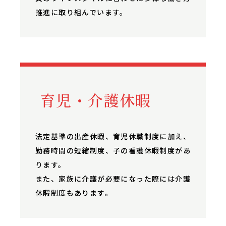
推進に取り組んでいます。
育児・介護休暇
法定基準の出産休暇、育児休職制度に加え、
勤務時間の短縮制度、子の看護休暇制度があ
ります。
また、家族に介護が必要になった際には介護
休暇制度もあります。