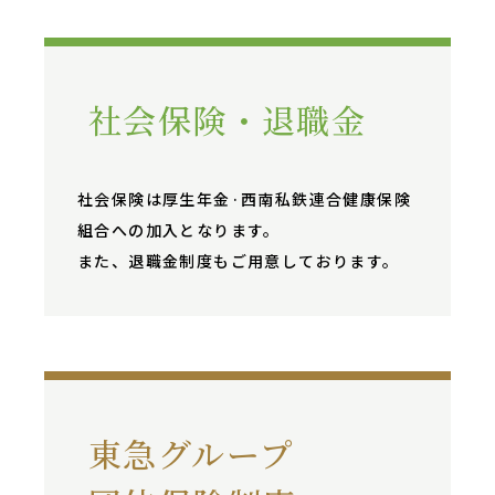
社会保険・退職金
社会保険は厚生年金·西南私鉄連合健康保険
組合への加入となります。
また、退職金制度もご用意しております。
東急グループ