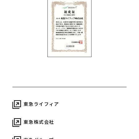
東急ライフィア
東急株式会社