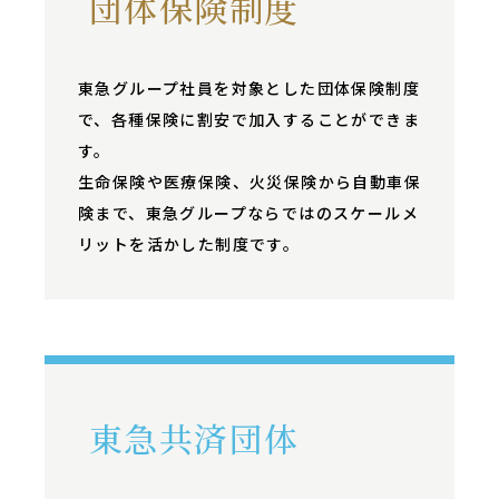
団体保険制度
東急グループ社員を対象とした団体保険制度
で、各種保険に割安で加入することができま
す。
生命保険や医療保険、火災保険から自動車保
険まで、東急グループならではのスケールメ
リットを活かした制度です。
東急共済団体