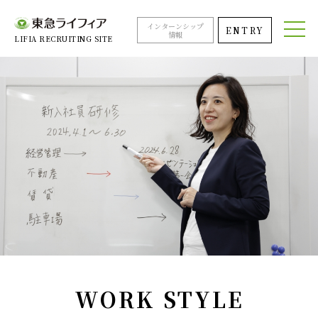
インターンシップ
ENTRY
情報
LIFIA RECRUITING SITE
WORK STYLE