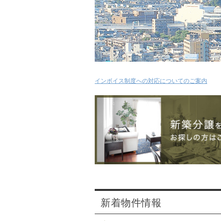
インボイス制度への対応についてのご案内
新着物件情報