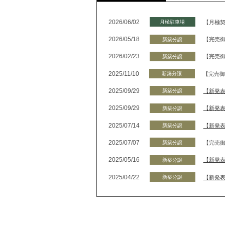
2026/06/02
【月極契
月極駐車場
2026/05/18
新築分譲
2026/02/23
新築分譲
2025/11/10
新築分譲
2025/09/29
【新発
新築分譲
2025/09/29
【新発表
新築分譲
2025/07/14
【新発
新築分譲
2025/07/07
新築分譲
2025/05/16
【新発
新築分譲
2025/04/22
【新発
新築分譲