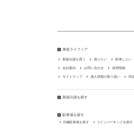
東急ライフィア
新築分譲を買う
借りたい
駐車したい
会社案内
お問い合わせ
採用情報
サイトマップ
個人情報の取り扱い
特
新築分譲を探す
駐車場を探す
月極駐車場を探す
コインパーキングを探す