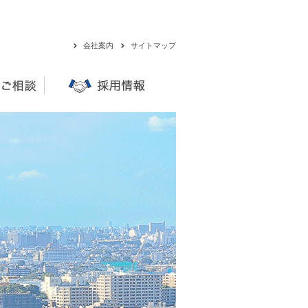
会社案内
サイトマップ