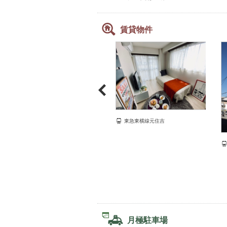
賃貸物件
東急東横線元住吉
東急東横線元住吉
月極駐車場