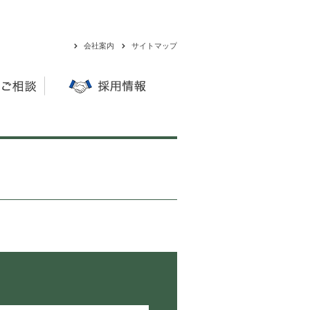
会社案内
サイトマップ