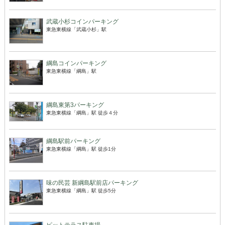
武蔵小杉コインパーキング
東急東横線「武蔵小杉」駅
綱島コインパーキング
東急東横線「綱島」駅
綱島東第3パーキング
東急東横線「綱島」駅 徒歩４分
綱島駅前パーキング
東急東横線「綱島」駅 徒歩1分
味の民芸 新綱島駅前店パーキング
東急東横線「綱島」駅 徒歩5分
ピットテラス駐車場