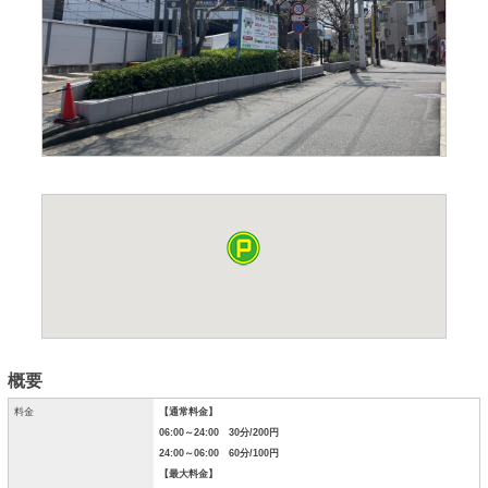
概要
料金
【通常料金】
06:00～24:00 30分/200円
24:00～06:00 60分/100円
【最大料金】