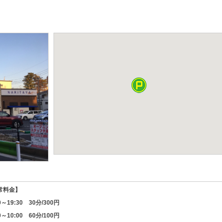
常料金】
0～19:30 30分/300円
0～10:00 60分/100円