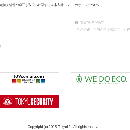
定個人情報の適正な取扱いに関する基本方針
このサイトについて
賃貸物件を探す
東京都
神奈川県横浜市
神
す
Copyright (c) 2015 Tokyulifia All rights reserved.