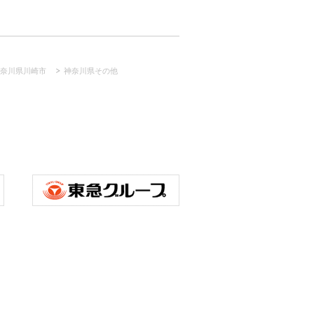
奈川県川崎市
神奈川県その他