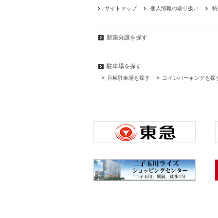
サイトマップ
個人情報の取り扱い
特
新築分譲を探す
駐車場を探す
月極駐車場を探す
コインパーキングを探