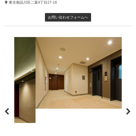
東京都品川区二葉4丁目27-16
お問い合わせフォームへ