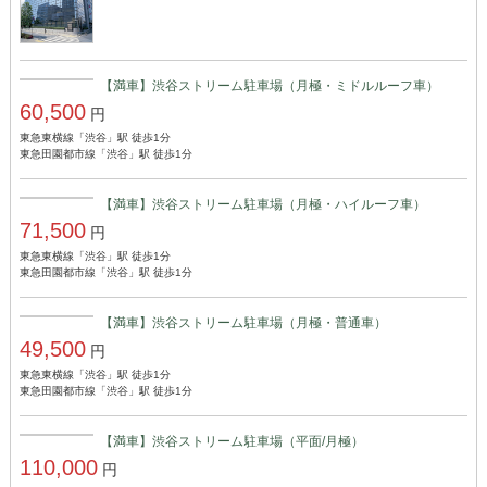
【満車】渋谷ストリーム駐車場（月極・ミドルルーフ車）
60,500
円
東急東横線「渋谷」駅 徒歩1分
東急田園都市線「渋谷」駅 徒歩1分
【満車】渋谷ストリーム駐車場（月極・ハイルーフ車）
71,500
円
東急東横線「渋谷」駅 徒歩1分
東急田園都市線「渋谷」駅 徒歩1分
【満車】渋谷ストリーム駐車場（月極・普通車）
49,500
円
東急東横線「渋谷」駅 徒歩1分
東急田園都市線「渋谷」駅 徒歩1分
【満車】渋谷ストリーム駐車場（平面/月極）
110,000
円