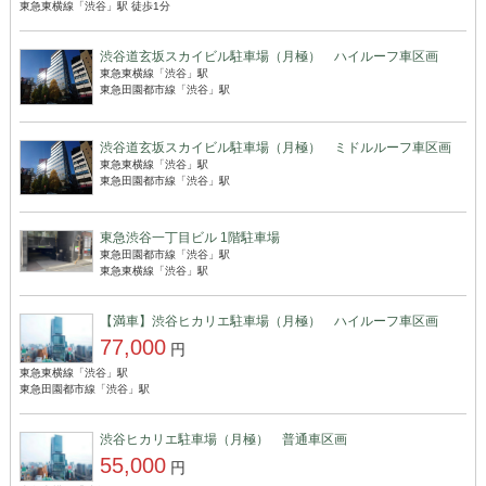
東急東横線「渋谷」駅 徒歩1分
渋谷道玄坂スカイビル駐車場（月極） ハイルーフ車区画
東急東横線「渋谷」駅
東急田園都市線「渋谷」駅
渋谷道玄坂スカイビル駐車場（月極） ミドルルーフ車区画
東急東横線「渋谷」駅
東急田園都市線「渋谷」駅
東急渋谷一丁目ビル 1階駐車場
東急田園都市線「渋谷」駅
東急東横線「渋谷」駅
【満車】渋谷ヒカリエ駐車場（月極） ハイルーフ車区画
77,000
円
東急東横線「渋谷」駅
東急田園都市線「渋谷」駅
渋谷ヒカリエ駐車場（月極） 普通車区画
55,000
円