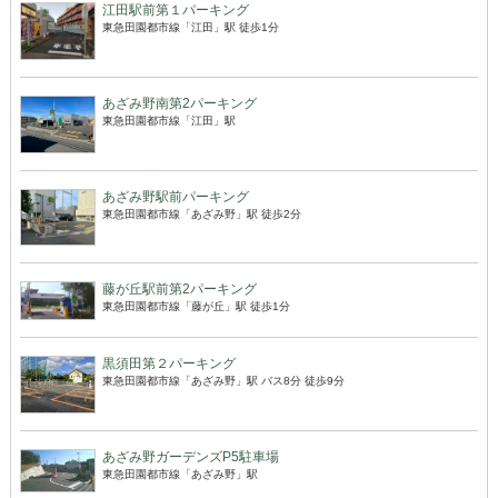
江田駅前第１パーキング
東急田園都市線「江田」駅 徒歩1分
あざみ野南第2パーキング
東急田園都市線「江田」駅
あざみ野駅前パーキング
東急田園都市線「あざみ野」駅 徒歩2分
藤が丘駅前第2パーキング
東急田園都市線「藤が丘」駅 徒歩1分
黒須田第２パーキング
東急田園都市線「あざみ野」駅 バス8分 徒歩9分
あざみ野ガーデンズP5駐車場
東急田園都市線「あざみ野」駅