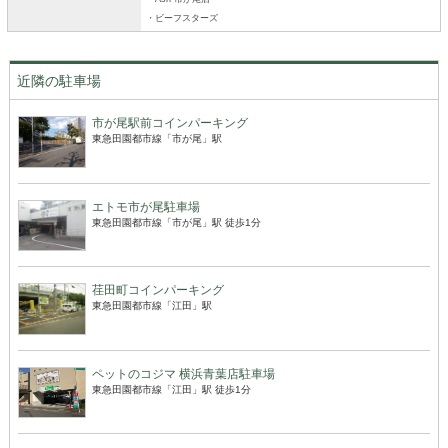
・ビーフスターズ
近隣の駐車場
市が尾駅前コインパーキング
東急田園都市線「市が尾」駅
エトモ市が尾駐車場
東急田園都市線「市が尾」駅 徒歩1分
荏田町コインパーキング
東急田園都市線「江田」駅
ペットのコジマ 横浜青葉店駐車場
東急田園都市線「江田」駅 徒歩1分